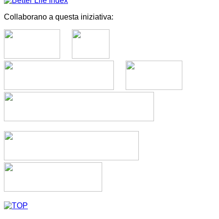
Collaborano a questa iniziativa: